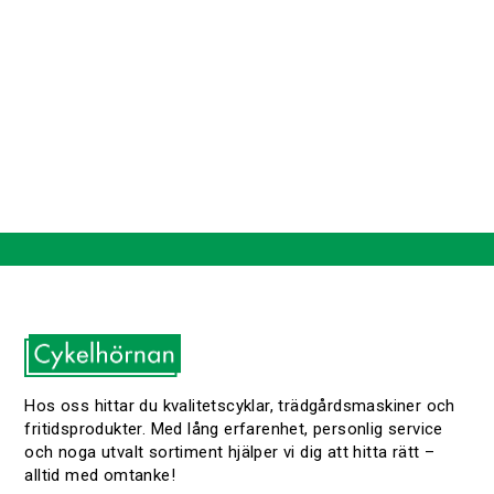
Hos oss hittar du kvalitetscyklar, trädgårdsmaskiner och
fritidsprodukter. Med lång erfarenhet, personlig service
och noga utvalt sortiment hjälper vi dig att hitta rätt –
alltid med omtanke!