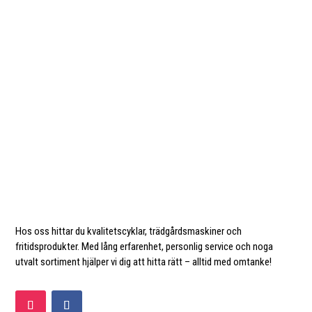
Hos oss hittar du kvalitetscyklar, trädgårdsmaskiner och
fritidsprodukter. Med lång erfarenhet, personlig service och noga
utvalt sortiment hjälper vi dig att hitta rätt – alltid med omtanke!