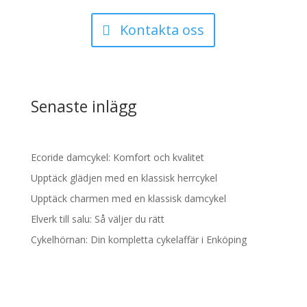
Kontakta oss
Senaste inlägg
Ecoride damcykel: Komfort och kvalitet
Upptäck glädjen med en klassisk herrcykel
Upptäck charmen med en klassisk damcykel
Elverk till salu: Så väljer du rätt
Cykelhörnan: Din kompletta cykelaffär i Enköping