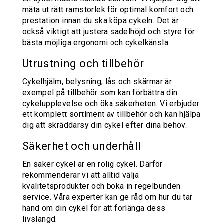
mäta ut rätt ramstorlek för optimal komfort och
prestation innan du ska köpa cykeln. Det är
också viktigt att justera sadelhöjd och styre för
bästa möjliga ergonomi och cykelkänsla.
Utrustning och tillbehör
Cykelhjälm, belysning, lås och skärmar är
exempel på tillbehör som kan förbättra din
cykelupplevelse och öka säkerheten. Vi erbjuder
ett komplett sortiment av tillbehör och kan hjälpa
dig att skräddarsy din cykel efter dina behov.
Säkerhet och underhåll
En säker cykel är en rolig cykel. Därför
rekommenderar vi att alltid välja
kvalitetsprodukter och boka in regelbunden
service. Våra experter kan ge råd om hur du tar
hand om din cykel för att förlänga dess
livslängd.