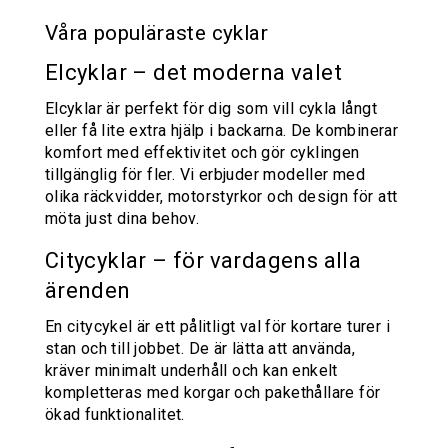
Våra populäraste cyklar
Elcyklar – det moderna valet
Elcyklar är perfekt för dig som vill cykla långt
eller få lite extra hjälp i backarna. De kombinerar
komfort med effektivitet och gör cyklingen
tillgänglig för fler. Vi erbjuder modeller med
olika räckvidder, motorstyrkor och design för att
möta just dina behov.
Citycyklar – för vardagens alla
ärenden
En citycykel är ett pålitligt val för kortare turer i
stan och till jobbet. De är lätta att använda,
kräver minimalt underhåll och kan enkelt
kompletteras med korgar och pakethållare för
ökad funktionalitet.