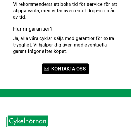
Vi rekommenderar att boka tid för service för att
slippa vänta, men vi tar även emot drop-in i mån
av tid.
Har ni garantier?
Ja, alla våra cyklar säljs med garantier för extra
trygghet. Vi hjälper dig även med eventuella
garantifrågor efter köpet.
KONTAKTA OSS