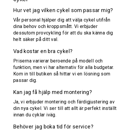
Hur vet jag vilken cykel som passar mig?
Vår personal hjälper dig att välja cykel utifrån
dina behov och kroppsmått. Vi erbjuder
dessutom provcykling för att du ska känna dig
helt säker på ditt val.
Vad kostar en bra cykel?
Priserna varierar beroende på modell och
funktion, men vi har alternativ för alla budgetar.
Kom in till butiken så hittar vi en lösning som
passar dig.
Kan jag få hjälp med montering?
Ja, vi erbjuder montering och färdigjustering av
din nya cykel. Vi ser till att allt är perfekt inställt
innan du cyklar iväg.
Behöver jag boka tid för service?