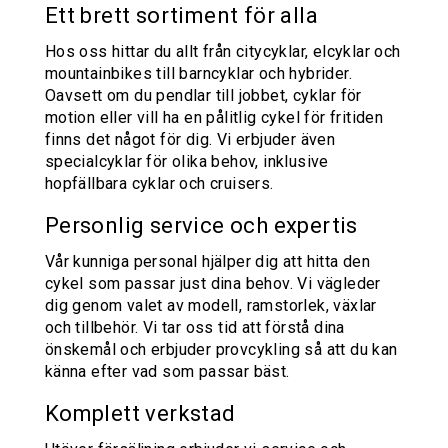
Ett brett sortiment för alla
Hos oss hittar du allt från citycyklar, elcyklar och
mountainbikes till barncyklar och hybrider.
Oavsett om du pendlar till jobbet, cyklar för
motion eller vill ha en pålitlig cykel för fritiden
finns det något för dig. Vi erbjuder även
specialcyklar för olika behov, inklusive
hopfällbara cyklar och cruisers.
Personlig service och expertis
Vår kunniga personal hjälper dig att hitta den
cykel som passar just dina behov. Vi vägleder
dig genom valet av modell, ramstorlek, växlar
och tillbehör. Vi tar oss tid att förstå dina
önskemål och erbjuder provcykling så att du kan
känna efter vad som passar bäst.
Komplett verkstad