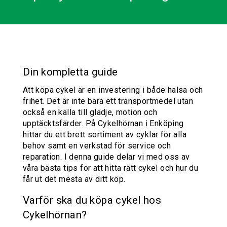
Din kompletta guide
Att köpa cykel är en investering i både hälsa och
frihet. Det är inte bara ett transportmedel utan
också en källa till glädje, motion och
upptäcktsfärder. På Cykelhörnan i Enköping
hittar du ett brett sortiment av cyklar för alla
behov samt en verkstad för service och
reparation. I denna guide delar vi med oss av
våra bästa tips för att hitta rätt cykel och hur du
får ut det mesta av ditt köp.
Varför ska du köpa cykel hos
Cykelhörnan?