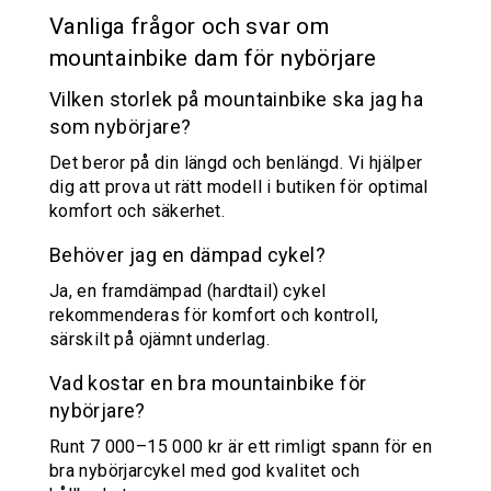
Vanliga frågor och svar om
mountainbike dam för nybörjare
Vilken storlek på mountainbike ska jag ha
som nybörjare?
Det beror på din längd och benlängd. Vi hjälper
dig att prova ut rätt modell i butiken för optimal
komfort och säkerhet.
Behöver jag en dämpad cykel?
Ja, en framdämpad (hardtail) cykel
rekommenderas för komfort och kontroll,
särskilt på ojämnt underlag.
Vad kostar en bra mountainbike för
nybörjare?
Runt 7 000–15 000 kr är ett rimligt spann för en
bra nybörjarcykel med god kvalitet och