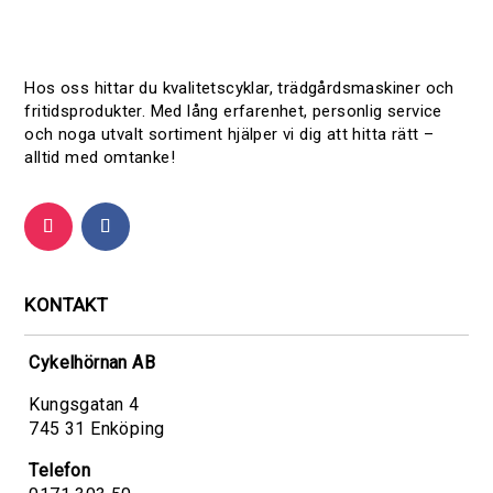
Hos oss hittar du kvalitetscyklar, trädgårdsmaskiner och
fritidsprodukter. Med lång erfarenhet, personlig service
och noga utvalt sortiment hjälper vi dig att hitta rätt –
alltid med omtanke!
KONTAKT
Cykelhörnan AB
Kungsgatan 4
745 31 Enköping
Telefon