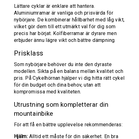
Lättare cyklar är enklare att hantera.
Aluminiumramar är vanliga och prisvärda för
nybörjare. De kombinerar hållbarhet med låg vikt,
vilket gör dem till ett utmärkt val för dig som
precis har börjat. Kolfiberramar är dyrare men
erbjuder ännu lägre vikt och bättre dämpning.
Prisklass
Som nybörjare behöver du inte den dyraste
modellen. Sikta på en balans mellan kvalitet och
pris. På Cykelhörnan hjälper vi dig hitta rätt cykel
för din budget och dina behov, utan att
kompromissa med kvaliteten.
Utrustning som kompletterar din
mountainbike
För att få en bättre upplevelse rekommenderas:
Hjälm:
Alltid ett måste för din säkerhet. En bra