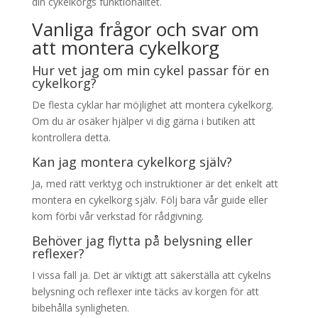
din cykelkorgs funktionalitet.
Vanliga frågor och svar om
att montera cykelkorg
Hur vet jag om min cykel passar för en
cykelkorg?
De flesta cyklar har möjlighet att montera cykelkorg.
Om du är osäker hjälper vi dig gärna i butiken att
kontrollera detta.
Kan jag montera cykelkorg själv?
Ja, med rätt verktyg och instruktioner är det enkelt att
montera en cykelkorg själv. Följ bara vår guide eller
kom förbi vår verkstad för rådgivning.
Behöver jag flytta på belysning eller
reflexer?
I vissa fall ja. Det är viktigt att säkerställa att cykelns
belysning och reflexer inte täcks av korgen för att
bibehålla synligheten.