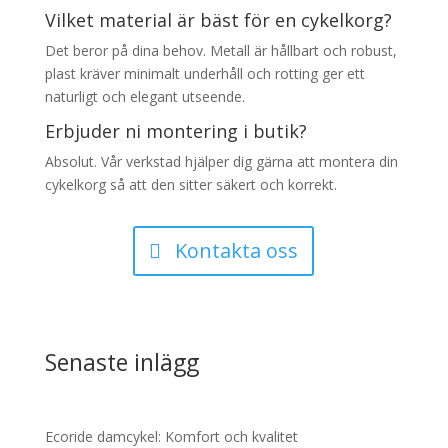
Vilket material är bäst för en cykelkorg?
Det beror på dina behov. Metall är hållbart och robust,
plast kräver minimalt underhåll och rotting ger ett
naturligt och elegant utseende.
Erbjuder ni montering i butik?
Absolut. Vår verkstad hjälper dig gärna att montera din
cykelkorg så att den sitter säkert och korrekt.
Kontakta oss
Senaste inlägg
Ecoride damcykel: Komfort och kvalitet