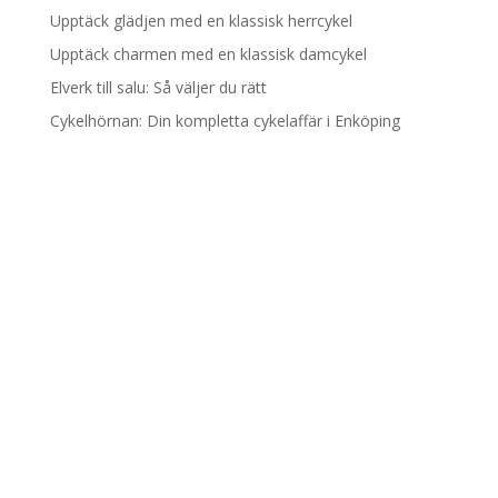
Upptäck glädjen med en klassisk herrcykel
Upptäck charmen med en klassisk damcykel
Elverk till salu: Så väljer du rätt
Cykelhörnan: Din kompletta cykelaffär i Enköping