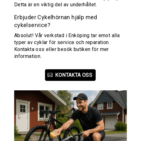
Detta är en viktig del av underhållet.
Erbjuder Cykelhörnan hjälp med
cykelservice?
Absolut! Vår verkstad i Enköping tar emot alla
typer av cyklar för service och reparation.
Kontakta oss eller besök butiken för mer
information.
KONTAKTA OSS