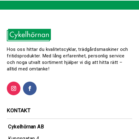
Hos oss hittar du kvalitetscyklar, trädgårdsmaskiner och
fritidsprodukter. Med lång erfarenhet, personlig service
och noga utvalt sortiment hjälper vi dig att hitta rätt –
alltid med omtanke!
KONTAKT
Cykelhörnan AB
Kungsgatan 4