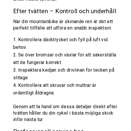
Efter tvätten – Kontroll och underhåll
När din mountainbike är skinande ren är det ett
perfekt tillfälle att utföra en snabb inspektion:
Kontrollera däcktrycket och fyll på luft vid
behov.
Se över bromsar och växlar för att säkerställa
att de fungerar korrekt.
Inspektera kedjan och drivlinan för tecken på
slitage.
Kontrollera att skruvar och muttrar är
ordentligt åtdragna.
Genom att ta hand om dessa detaljer direkt efter
tvätten håller du din cykel i bästa möjliga skick
inför nästa tur.