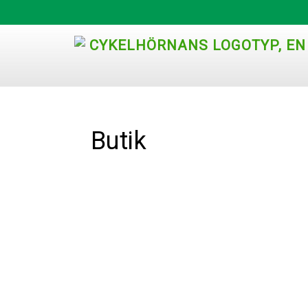
Butik