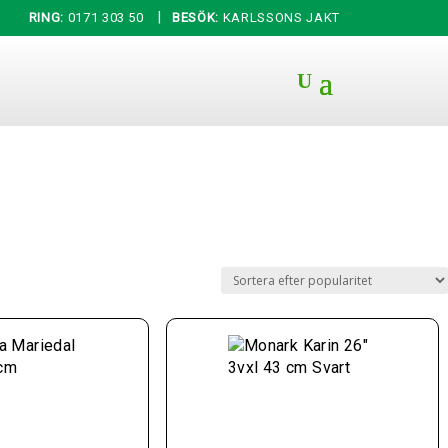
|
RING:
0171 303 50
BESÖK:
KARLSSONS JAKT