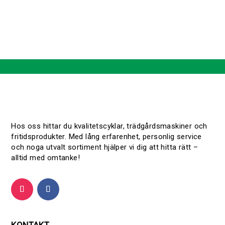
Hos oss hittar du kvalitetscyklar, trädgårdsmaskiner och
fritidsprodukter. Med lång erfarenhet, personlig service
och noga utvalt sortiment hjälper vi dig att hitta rätt –
alltid med omtanke!