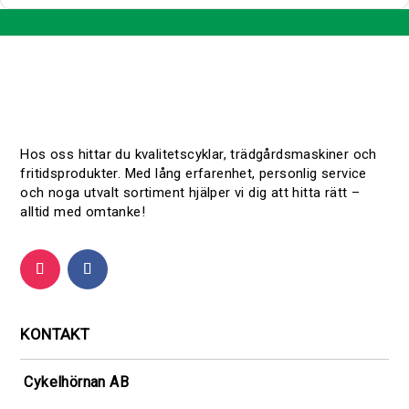
Hos oss hittar du kvalitetscyklar, trädgårdsmaskiner och
fritidsprodukter. Med lång erfarenhet, personlig service
och noga utvalt sortiment hjälper vi dig att hitta rätt –
alltid med omtanke!
KONTAKT
Cykelhörnan AB