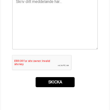
SKICKA