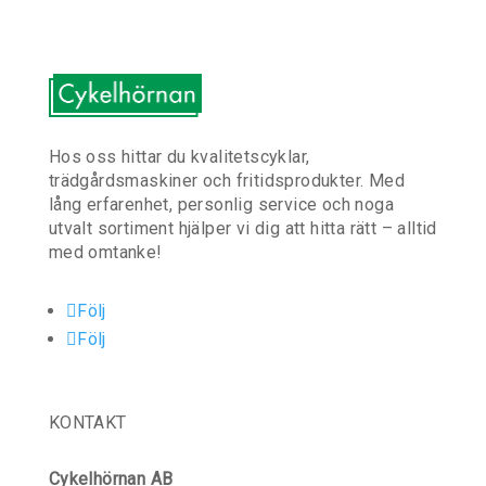
Hos oss hittar du kvalitetscyklar,
trädgårdsmaskiner och fritidsprodukter. Med
lång erfarenhet, personlig service och noga
utvalt sortiment hjälper vi dig att hitta rätt – alltid
med omtanke!
Följ
Följ
KONTAKT
Cykelhörnan AB