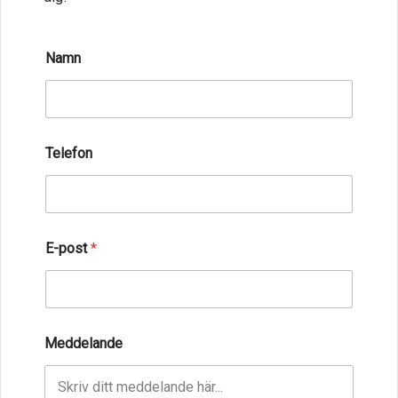
Namn
Telefon
E-post
*
Meddelande