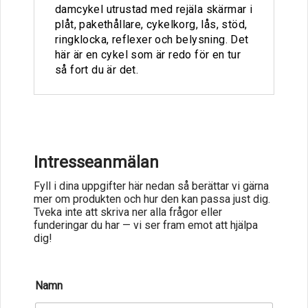
damcykel utrustad med rejäla skärmar i
plåt, pakethållare, cykelkorg, lås, stöd,
ringklocka, reflexer och belysning. Det
här är en cykel som är redo för en tur
så fort du är det.
Intresseanmälan
Fyll i dina uppgifter här nedan så berättar vi gärna
mer om produkten och hur den kan passa just dig.
Tveka inte att skriva ner alla frågor eller
funderingar du har — vi ser fram emot att hjälpa
dig!
Namn