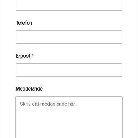
Telefon
E-post
*
Meddelande